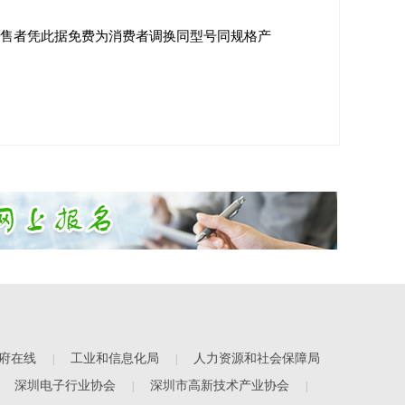
销售者凭此据免费为消费者调换同型号同规格产
府在线
工业和信息化局
人力资源和社会保障局
|
|
深圳电子行业协会
深圳市高新技术产业协会
|
|