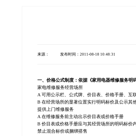
来源：
发布时间：2011-08-18 10:48:31
一、价格公式制度：依据《家用电器维修服务明码标价
家电维修服务经营场所
A 可用公示栏、公式牌、价目表、价格手册、互
B 在经营场所的显著位置实行明码标价及公示其
提供上门维修服务
A 在维修服务前主动出示价目表或价格手册
B 价目表或价格手册应与其经营场所的明码标价
禁止混合标价或捆绑搭售