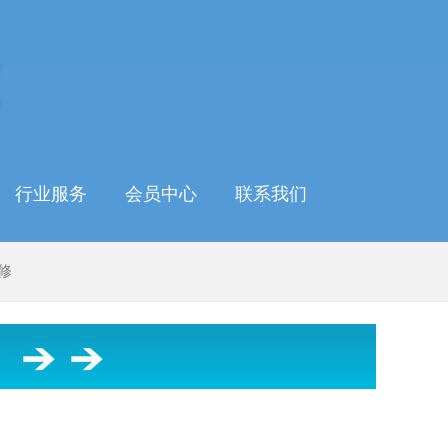
行业服务
会员中心
联系我们
修