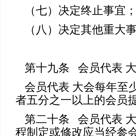
（七）决定终止事宜
（八）决定其他重大
第十九条 会员代表 
会员代表 大会每年至
者五分之一以上的会员提
第二十条 会员代表 大
程制定或修改应当经参会