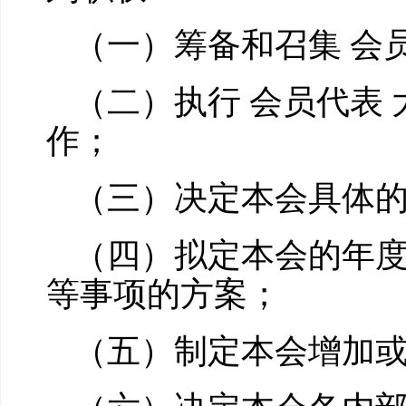
（一）筹备和召集 会
（二）执行 会员代表 
作；
（三）决定本会具体
（四）拟定本会的年
等事项的方案；
（五）制定本会增加