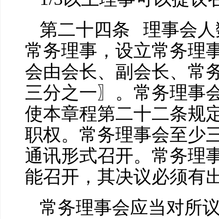
第二十四条 理事会人
常务理事，设立常务理
会由会长、副会长、常
三分之一〗。常务理事
使本章程第二十二条规
职权。常务理事会至少
通讯形式召开。常务理
能召开，其决议必须有
常务理事会应当对所