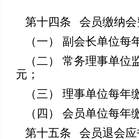
第十四条 会员缴纳会
（一） 副会长单位每年
（二） 常务理事单位
元；
（三） 理事单位每年缴
（四） 会员单位每年缴
第十五条 会员退会应