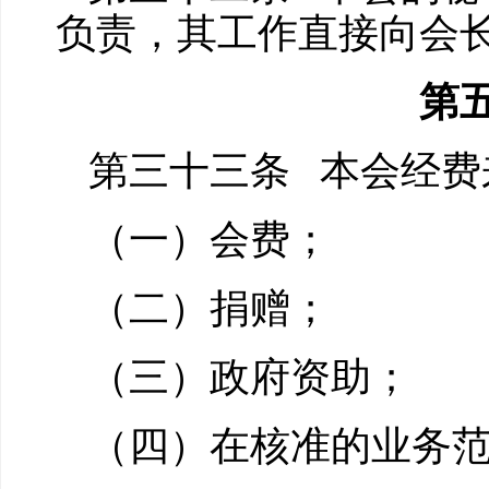
负责，其工作直接向会
第
第三十三条 本会经费
（一）会费；
（二）捐赠；
（三）政府资助；
（四）在核准的业务