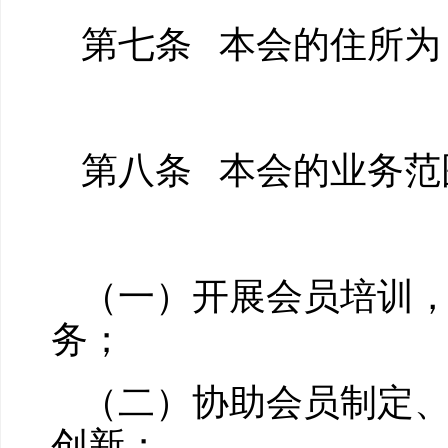
第七条 本会的住所为
第八条 本会的业务范
（一）开展会员培训
务；
（二）协助会员制定
创新；