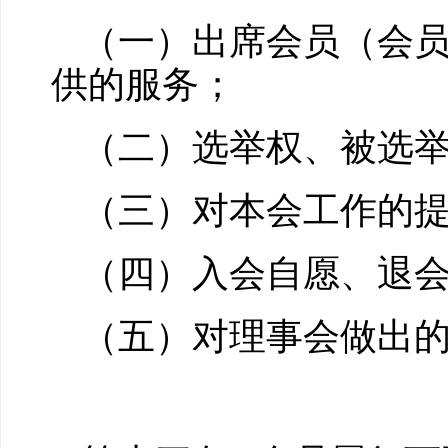
（一）出席会员（会
供的服务；
（二）选举权、被选
（三）对本会工作的
（四）入会自愿、退
（五）对理事会做出