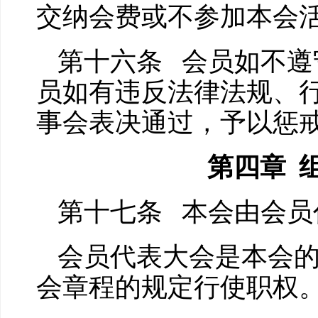
交纳会费或不参加本会
第十六条 会员如不遵
员如有违反法律法规、
事会表决通过，予以惩
第四章 
第十七条 本会由会员
会员代表大会是本会
会章程的规定行使职权