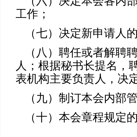
（六）决定本会各内
工作；
（七）决定新申请人
（八）聘任或者解聘
人；根据秘书长提名，
表机构主要负责人，决
（九）制订本会内部
（十）本会章程规定