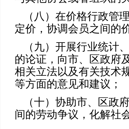
（八）在价格行政管
定价，协调会员之间的
（九）开展行业统计
的论证，向市、区政府
相关立法以及有关技术
等方面的意见和建议；
（十）协助市、区政
间的劳动争议，化解社