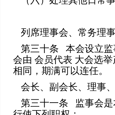
（六）处理其他日常
列席理事会、常务理
第三十条 本会设立监
会由 会员代表 大会选
相同，期满可以连任。
会长、副会长、理事
第三十一条 监事会是
行使下列职权：