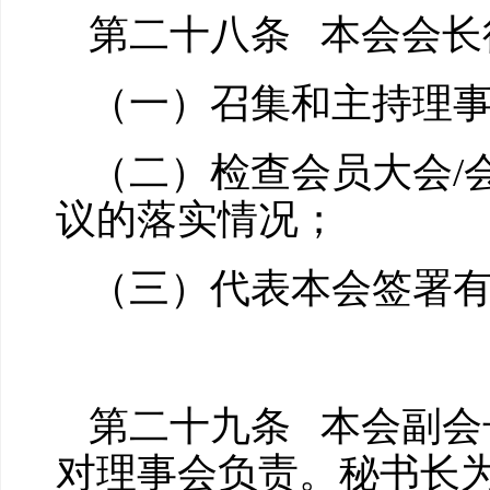
第二十八条 本会会长
（一）召集和主持理
（二）检查会员大会/
议的落实情况；
（三）代表本会签署
第二十九条 本会副会
对理事会负责。秘书长