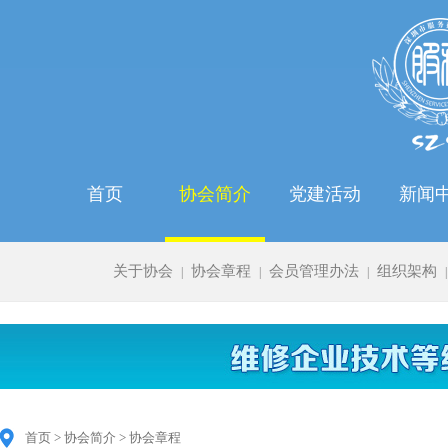
首页
协会简介
党建活动
新闻
关于协会
协会章程
会员管理办法
组织架构
|
|
|
|
首页 > 协会简介 > 协会章程