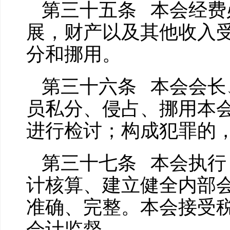
第三十五条 本会经费
展，财产以及其他收入
分和挪用。
第三十六条 本会会长
员私分、侵占、挪用本会
进行检讨；构成犯罪的
第三十七条 本会执行
计核算、建立健全内部
准确、完整。本会接受
会计监督。