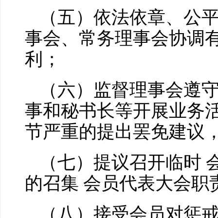
（五）依法依章、公
事会、常务理事会协调
利；
（六）监督理事会遵
事和秘书长等开展业务
节严重的提出罢免建议，
（七）提议召开临时 
的召集 会员代表大会职
（八）接受会员对惩