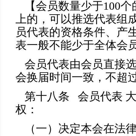
【会员数量少于100
上的，可以推选代表组
员代表的资格条件、产
表一般不能少于全体会员
会员代表由会员直接
会换届时间一致，不超
第十八条 会员代表 
权：
（一）决定本会在法