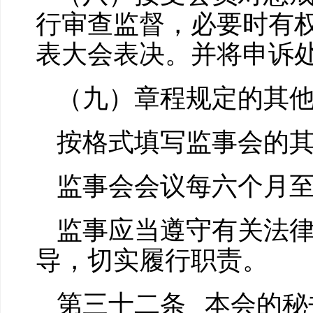
行审查监督，必要时有权
表大会表决。并将申诉
（九）章程规定的其
按格式填写监事会的
监事会会议每六个月
监事应当遵守有关法律
导，切实履行职责。
第三十二条 本会的秘