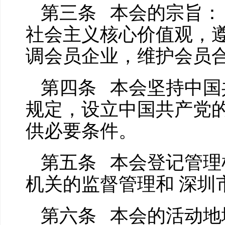
第三条 本会的宗旨：
社会主义核心价值观，
调会员企业，维护会员合
第四条 本会坚持中国
规定，设立中国共产党
供必要条件。
第五条 本会登记管理
机关的监督管理和 深圳
第六条 本会的活动地