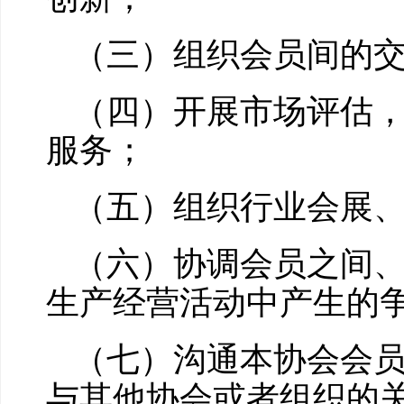
（三）组织会员间的
（四）开展市场评估
服务；
（五）组织行业会展
（六）协调会员之间
生产经营活动中产生的
（七）沟通本协会会
与其他协会或者组织的