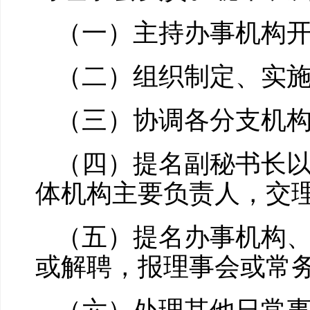
（一）主持办事机构
（二）组织制定、实
（三）协调各分支机
（四）提名副秘书长
体机构主要负责人，交
（五）提名办事机构
或解聘，报理事会或常