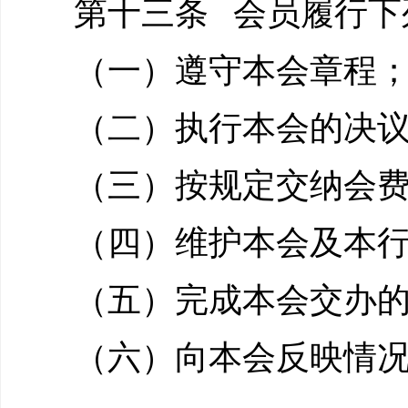
第十三条 会员履行下
（一）遵守本会章程
（二）执行本会的决
（三）按规定交纳会
（四）维护本会及本
（五）完成本会交办
（六）向本会反映情