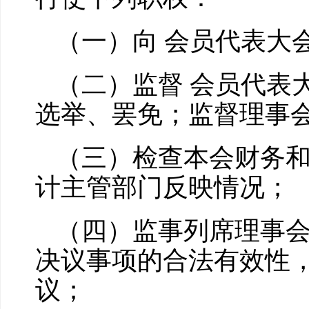
（一）向 会员代表大
（二）监督 会员代表
选举、罢免；监督理事会
（三）检查本会财务
计主管部门反映情况；
（四）监事列席理事
决议事项的合法有效性
议；