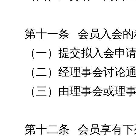
第十一条 会员入会的
（一）提交拟入会申
（二）经理事会讨论
（三）由理事会或理
第十二条 会员享有下