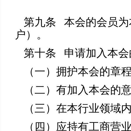
第九条 本会的会员为
户）。
第十条 申请加入本会
（一）拥护本会的章
（二）有加入本会的
（三）在本行业领域
（四）应持有工商营