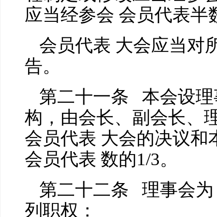
应当经参会 会员代表半
会员代表 大会应当对
告。
第二十一条 本会设理
构，由会长、副会长、理
会员代表 大会的决议和
会员代表 数的1/3。
第二十二条 理事会为
列职权：