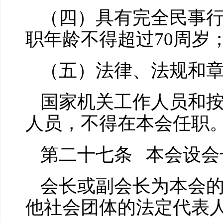
（四）具有完全民事
职年龄不得超过70周岁
（五）法律、法规和
国家机关工作人员和
人员，不得在本会任职
第二十七条 本会设会
会长或副会长为本会
他社会团体的法定代表