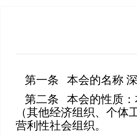
第一条 本会的名称 
第二条 本会的性质：
（其他经济组织、个体
营利性社会组织。