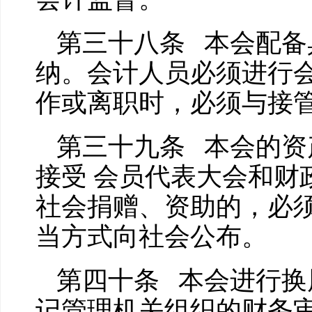
第三十八条 本会配备
纳。会计人员必须进行
作或离职时，必须与接
第三十九条 本会的资
接受 会员代表大会和财
社会捐赠、资助的，必
当方式向社会公布。
第四十条 本会进行换
记管理机关组织的财务