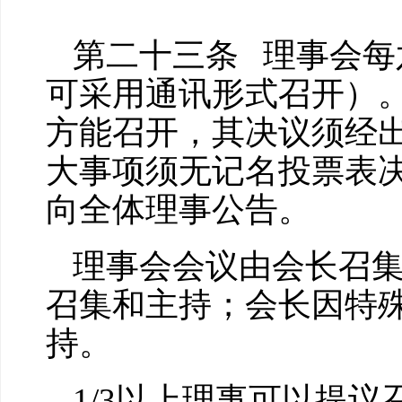
第二十三条 理事会每
可采用通讯形式召开）
方能召开，其决议须经
大事项须无记名投票表
向全体理事公告。
理事会会议由会长召
召集和主持；会长因特
持。
1/3以上理事可以提议