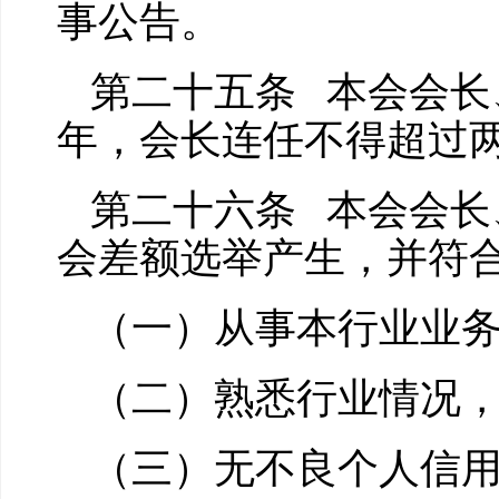
事公告。
第二十五条 本会会长
年，会长连任不得超过
第二十六条 本会会长
会差额选举产生，并符
（一）从事本行业业
（二）熟悉行业情况
（三）无不良个人信