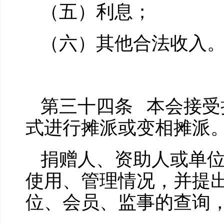
（五）利息；
（六）其他合法收入
第三十四条 本会接受
式进行摊派或变相摊派
捐赠人、资助人或单
使用、管理情况，并提
位、会员、监事的查询