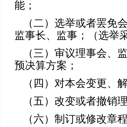
能；
（二）选举或者罢免
监事长、监事；（选举
（三）审议理事会、
预决算方案；
（四）对本会变更、
（五）改变或者撤销
（六）制订或修改章