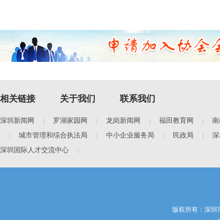
相关链接
关于我们
联系我们
深圳新闻网
罗湖家园网
龙岗新闻网
福田教育网
南
|
|
|
|
城市管理和综合执法局
中小企业服务局
民政局
深
|
|
|
|
深圳国际人才交流中心
|
版权所有：深圳市服务行业协