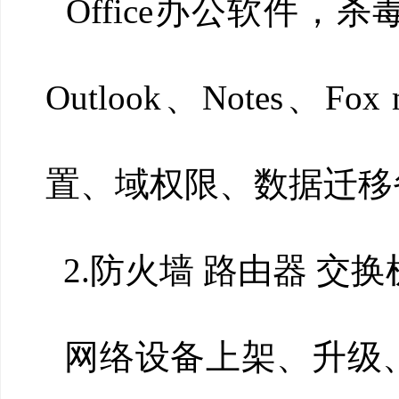
Office办公软件
Outlook、Notes
置、域权限、数据迁移
2.防火墙 路由器 交
网络设备上架、升级、