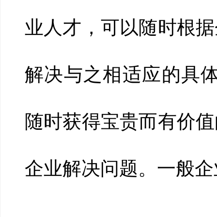
业人才，可以随时根据
解决与之相适应的具体
随时获得宝贵而有价值
企业解决问题。一般企