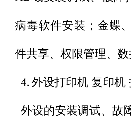
病毒软件安装；金蝶、
件共享、权限管理、数
4.
外设打印机 复印机
外设的安装调试、故