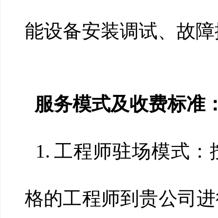
能设备安装调试、故障
服务模式及收费标准
1.
工程师驻场模式：
格的工程师到贵公司进