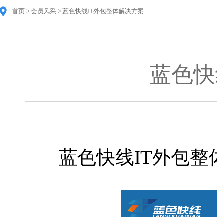
首页 > 会员风采 > 蓝色快线IT外包整体解决方案
蓝色快
蓝色快线IT外包整