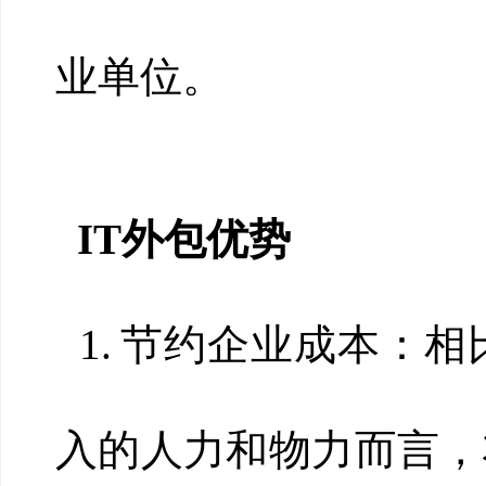
业单位。
IT外包优势
1.
节约企业成本：相
入的人力和物力而言，