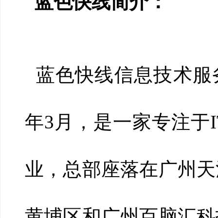
蓝色快线简介：
蓝色快线信息技术服务
年3月，是一家专注于
业，总部座落在广州天
黄埔区和广州百脑汇科