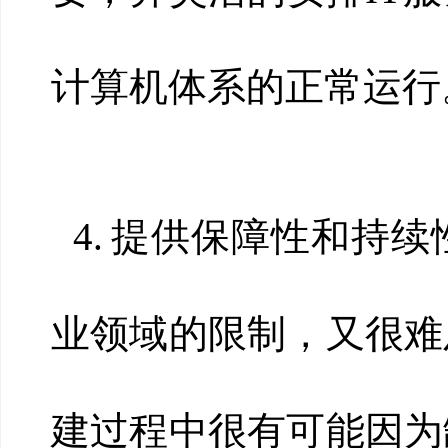
计算机体系的正常运行
4.
提供保障性和持续
业领域的限制，又很难
建过程中很有可能因为