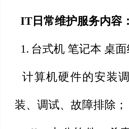
IT日常维护服务内容
1.
台式机 笔记本 桌
计算机硬件的安装调试
装、调试、故障排除；