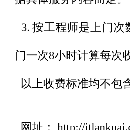
3.
按工程师是上门次
门一次8小时计算每次收
以上收费标准均不包
网址： http://itlanku