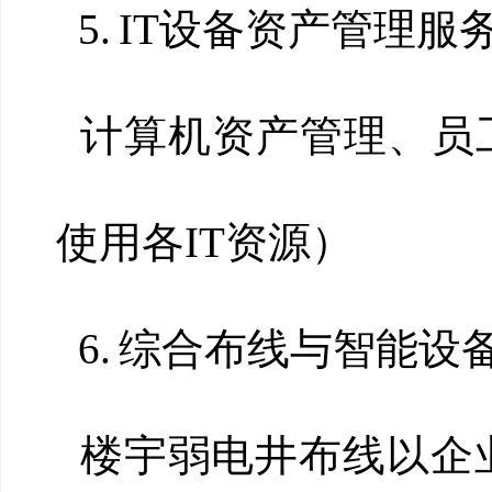
5.
IT设备资产管理服
计算机资产管理、员工
使用各IT资源）
6.
综合布线与智能设
楼宇弱电井布线以企